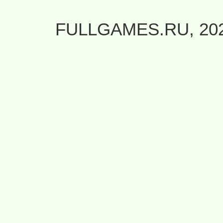
FULLGAMES.RU, 20