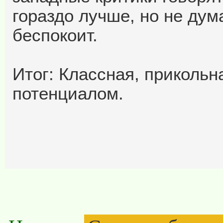
гораздо лучше, но не дум
беспокоит.
Итог: Классная, прикольн
потенциалом.