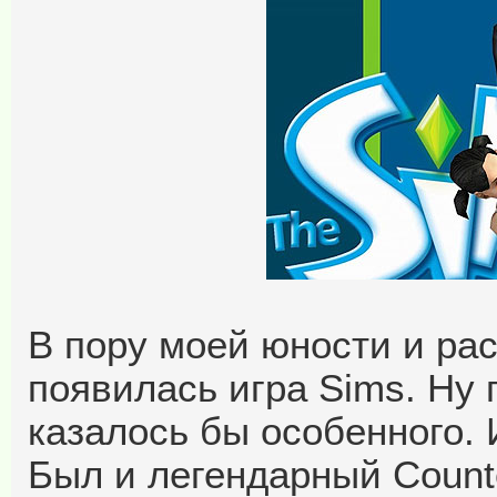
В пору моей юности и ра
появилась игра Sims. Ну 
казалось бы особенного. 
Был и легендарный Counte