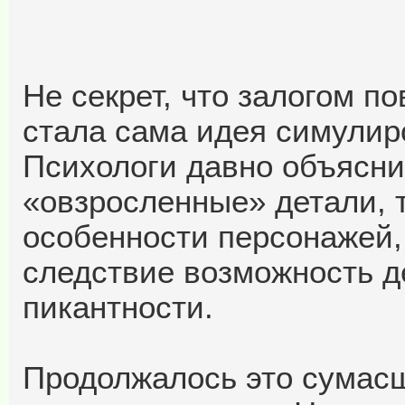
Не секрет, что залогом п
стала сама идея симулир
Психологи давно объясни
«овзросленные» детали, 
особенности персонажей,
следствие возможность д
пикантности.
Продолжалось это сумас