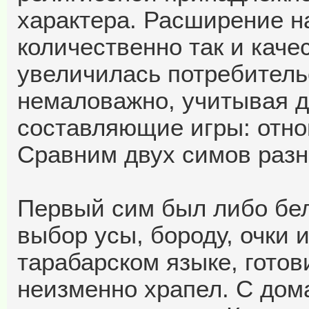
характера. Расширение н
количественно так и каче
увеличилась потребительс
немаловажно, учитывая 
составляющие игры: отно
Сравним двух симов разн
Первый сим был либо бе
выбор усы, бороду, очки 
тарабарском языке, готов
неизменно храпел. С до