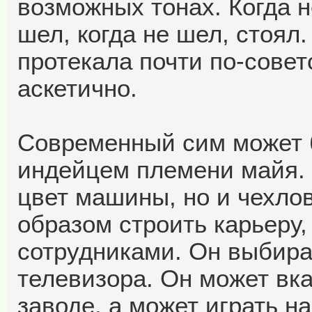
возможных тонах. Когда не
шел, когда не шел, стоял
протекала почти по-совет
аскетично.
Современный сим может б
индейцем племени майя. 
цвет машины, но и чехлов
образом строить карьеру,
сотрудниками. Он выбира
телевизора. Он может вка
заводе, а может играть на