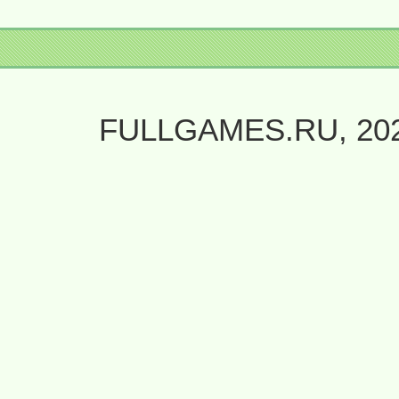
FULLGAMES.RU, 20