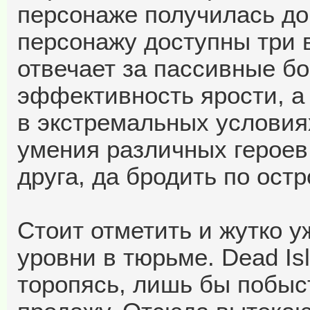
персонаже получилась до
персонажу доступны три 
отвечает за пассивные бо
эффективность ярости, а
в экстремальных условия
умения различных героев
друга, да бродить по ост
Стоит отметить и жутко 
уровни в тюрьме. Dead Is
торопясь, лишь бы побыс