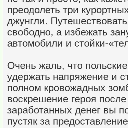
преодолеть три курортных
джунгли. Путешествовать
свободно, а избежать за
автомобили и стойки-«те
Очень жаль, что польские
удержать напряжение и с
полном кровожадных зомб
воскрешение героя после 
заработанных денег вы по
пустяк за предоставление