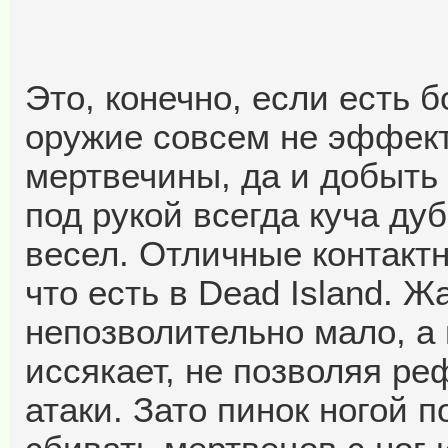
Это, конечно, если есть 
оружие совсем не эффек
мертвечины, да и добыть 
под рукой всегда куча дуб
весел. Отличные контактн
что есть в Dead Island. 
непозволительно мало, а
иссякает, не позволяя ре
атаки. Зато пинок ногой п