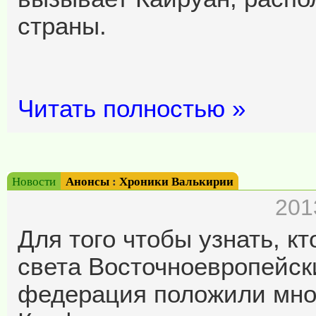
страны.
Читать полностью »
Новости
Анонсы
:
Хроники Валькирии
201
Для того чтобы узнать, к
света Восточноевропейск
федерация положили мно