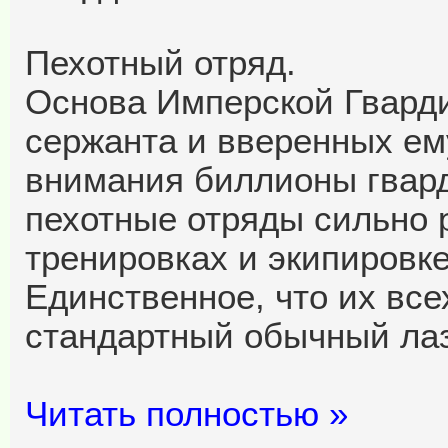
Пехотный отряд.
Основа Имперской Гварди
сержанта и вверенных ем
внимания биллионы гвард
пехотные отряды сильно р
тренировках и экипировке
Единственное, что их все
стандартный обычный лаз
Читать полностью »