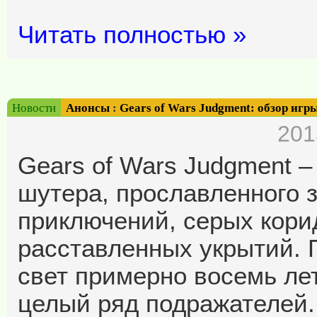
Читать полностью »
Новости
Анонсы
:
Gears of Wars Judgment: обзор игр
201
Gears of Wars Judgment –
шутера, прославленного 
приключений, серых кори
расставленных укрытий. 
свет примерно восемь лет
целый ряд подражателей.