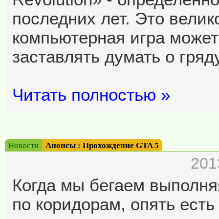
последних лет. Это велик
компьютерная игра может 
заставлять думать о гря
Читать полностью »
Новости
Анонсы
:
Прохождение GTA 5
201
Когда мы бегаем выполня
по коридорам, опять есть