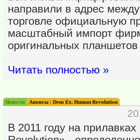
направили в адрес между
торговле официальную пр
масштабный импорт фирм
оригинальных планшетов 
Читать полностью »
Новости
Анонсы
:
Deus Ex. Human Revolution
20
В 2011 году на прилавка
Revolution» - определенн