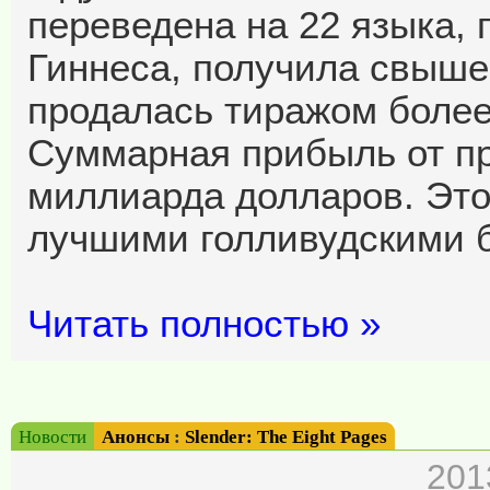
переведена на 22 языка, 
Гиннеса, получила свыше
продалась тиражом более
Суммарная прибыль от пр
миллиарда долларов. Это
лучшими голливудскими 
Читать полностью »
Новости
Анонсы
:
Slender: The Eight Pages
201