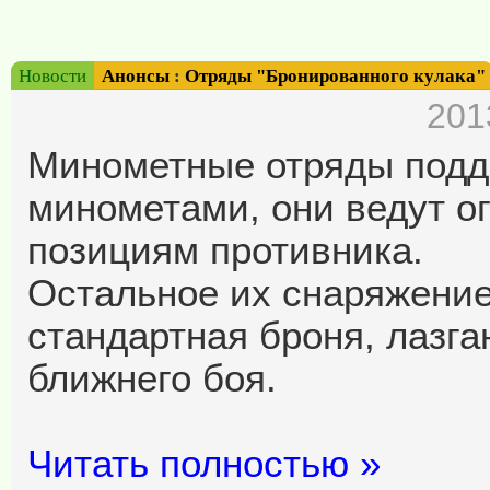
Новости
Анонсы
:
Отряды "Бронированного кулака"
201
Минометные отряды подд
минометами, они ведут о
позициям противника.
Остальное их снаряжение
стандартная броня, лазга
ближнего боя.
Читать полностью »