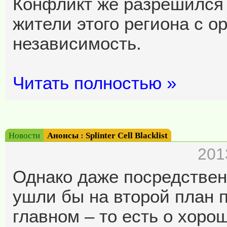
Конфликт же разрешился 
жители этого региона с о
независимость.
Читать полностью »
Новости
Анонсы
:
Splinter Cell Blacklist
201
Однако даже посредствен
ушли бы на второй план 
главном – то есть о хоро