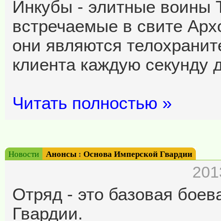
Инкубы - элитные воины 
встречаемые в свите Арх
они являются телохранит
клиента каждую секунду д
Читать полностью »
Новости
Анонсы
:
Основа Имперской Гвардии
201
Отряд - это базовая бое
Гвардии.