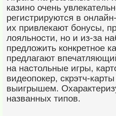
казино очень увлекатель
регистрируются в онлайн-
их привлекают бонусы, п
лояльности, но и из-за н
предложить конкретное к
предлагают впечатляющий
на настольные игры, карт
видеопокер, скрэтч-карты
выигрышем. Охарактеризу
названных типов.