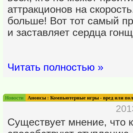
аттракционов на скорость
больше! Вот тот самый п
и заставляет сердца гонщ
Читать полностью »
Новости
Анонсы
:
Компьютерные игры - вред или по
201
Существует мнение, что 