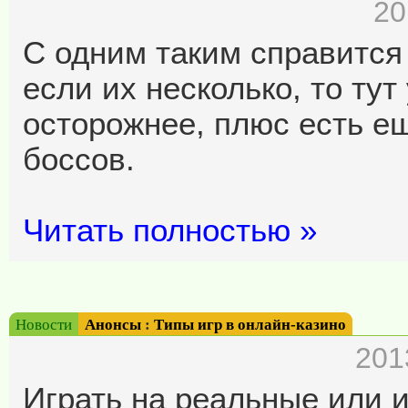
20
С одним таким справится 
если их несколько, то ту
осторожнее, плюс есть е
боссов.
Читать полностью »
Новости
Анонсы
:
Типы игр в онлайн-казино
201
Играть на реальные или 