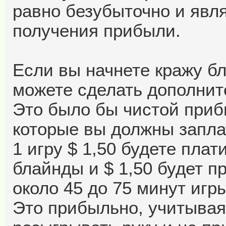
равно безубыточно и явл
получения прибыли.
Если вы начнете кражу бл
можете сделать дополнит
Это было бы чистой приб
которые вы должны заплат
1 игру $ 1,50 будете пла
блайнды и $ 1,50 будет п
около 45 до 75 минут игры
Это прибыльно, учитывая 