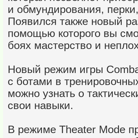
и обмундирования, перки,
Появился также новый раз
помощью которого вы смо
боях мастерство и неплох
Новый режим игры Combat
с ботами в тренировочны
можно узнать о тактическ
свои навыки.
В режиме Theater Mode п