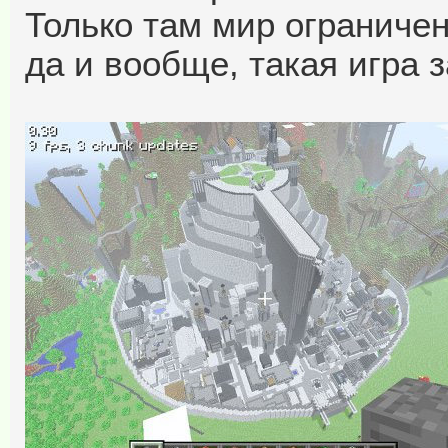
Только там мир ограничен
да и вообще, такая игра 