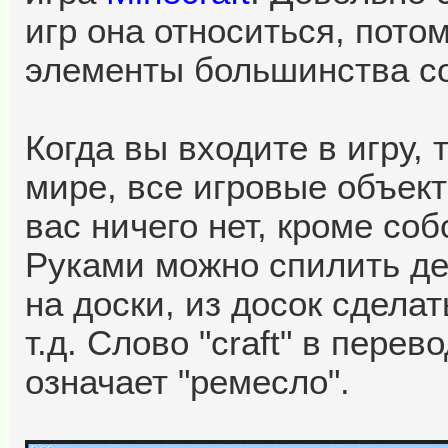
игр она относиться, пото
элементы большинства с
Когда вы входите в игру,
мире, все игровые объект
вас ничего нет, кроме со
Руками можно спилить де
на доски, из досок сделат
т.д. Слово "craft" в перев
означает "ремесло".