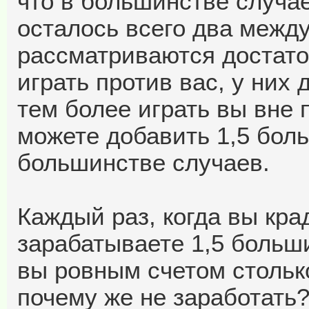
что в большинстве случае
осталось всего два между
рассматриваются достаточ
играть против вас, у них
тем более играть вы вне 
можете добавить 1,5 боль
большинстве случаев.
Каждый раз, когда вы кра
зарабатываете 1,5 больш
вы ровным счетом столько
почему же не заработать?