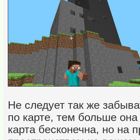
Не следует так же забыва
по карте, тем больше она
карта бесконечна, но на 