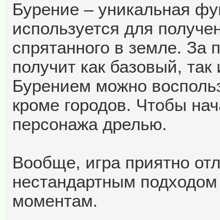
Бурение – уникальная функ
используется для получе
спрятанного в земле. За
получит как базовый, так
Бурением можно воспольз
кроме городов. Чтобы нач
персонажа дрелью.
Вообще, игра приятно отл
нестандартным подходом
моментам.