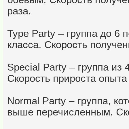
раза.
Type Party – группа до 6 
класса. Скорость получен
Special Party – группа из
Скорость прироста опыта 
Normal Party – группа, ко
выше перечисленным. Ско