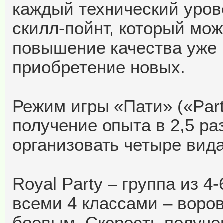
каждый технический уров
скилл-пойнт, который мож
повышение качества уже 
приобретение новых.
Режим игры «Пати» («Part
получение опыта в 2,5 р
организовать четыре вида
Royal Party – группа из 
всеми 4 классами – воро
боевым. Скорость получе