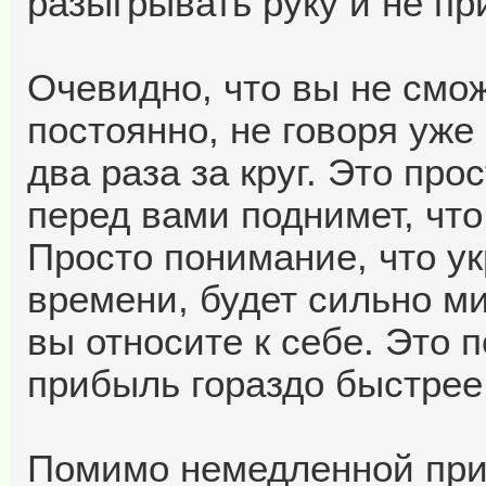
разыгрывать руку и не п
Очевидно, что вы не смо
постоянно, не говоря уже
два раза за круг. Это про
перед вами поднимет, что
Просто понимание, что у
времени, будет сильно м
вы относите к себе. Это 
прибыль гораздо быстрее
Помимо немедленной приб