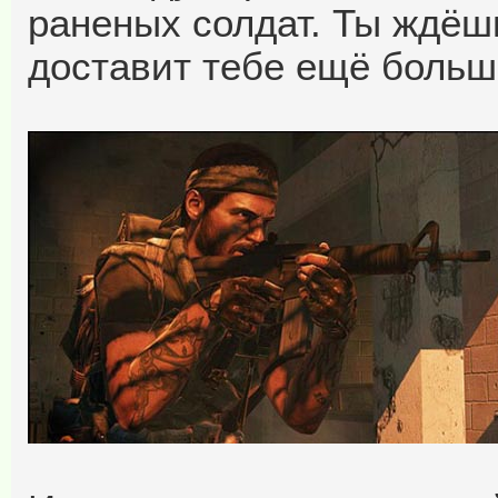
раненых солдат. Ты ждёш
доставит тебе ещё больш