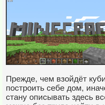
Прежде, чем взойдёт куби
построить себе дом, инач
стану описывать здесь вс