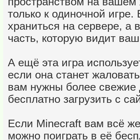
пространством на вашем 
только к одиночной игре.
храниться на сервере, а 
часть, которую видит ваш
А ещё эта игра использует
если она станет жаловать
вам нужны более свежие 
бесплатно загрузить с са
Если Minecraft вам всё же
можно поиграть в её беспл