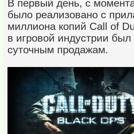
В первый день, с момента
было реализовано с прил
миллиона копий Call of Du
в игровой индустрии был
суточным продажам.