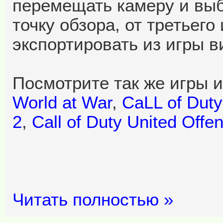
перемещать камеру и вы
точку обзора, от третьего
экспортировать из игры 
Посмотрите так же игры и
World at War
,
CaLL of Duty
2
,
Call of Duty United Offe
Читать полностью »