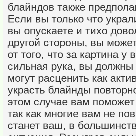
блайндов также предпола
Если вы только что украл
вы опускаете и тихо дово
другой стороны, вы може
от того, что за картина у 
сильная рука, вы должны
могут расценить как актив
украсть блайнды повторн
этом случае вам поможет
так как многие вам не по
станет ваш, в большинств