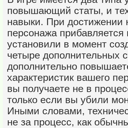
повышающий статы, и те
навыки. При достижении 
персонажа прибавляется 
установили в момент соз
четыре дополнительных с
дополнительно повышаете
характеристик вашего пе
вы получаете не в процес
только если вы убили мо
Иными словами, техничес
не за процесс, как обычны