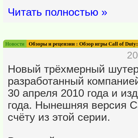
Читать полностью »
Новости
Обзоры и рецензии
:
Обзор игры Call of Duty:
20
Новый трёхмерный шуте
разработанный компанией
30 апреля 2010 года и изд
года. Нынешняя версия Ca
счёту из этой серии.