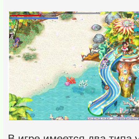
В игре имеется два типа 