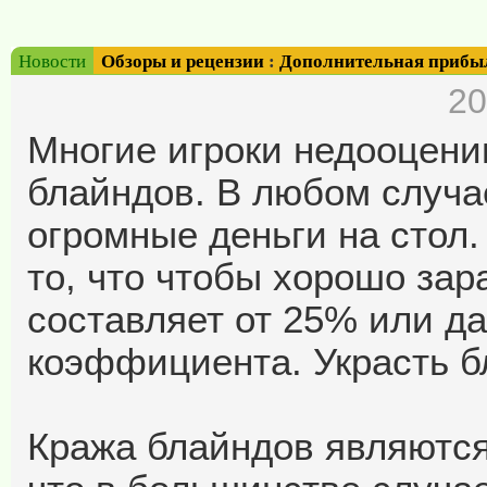
Новости
Обзоры и рецензии
:
Дополнительная прибы
20
Многие игроки недооцени
блайндов. В любом случа
огромные деньги на стол.
то, что чтобы хорошо зар
составляет от 25% или д
коэффициента. Украсть б
Кража блайндов являютс