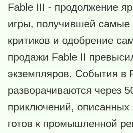
Fable III - продолжение 
игры, получившей самые 
критиков и одобрение сам
продажи Fable II превыс
экземпляров. События в Fa
разворачиваются через 5
приключений, описанных в
готов к промышленной ре