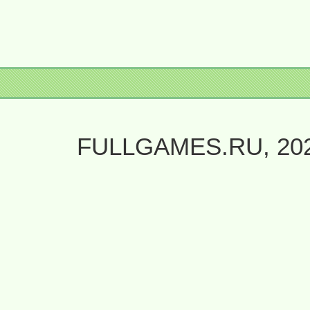
FULLGAMES.RU, 20