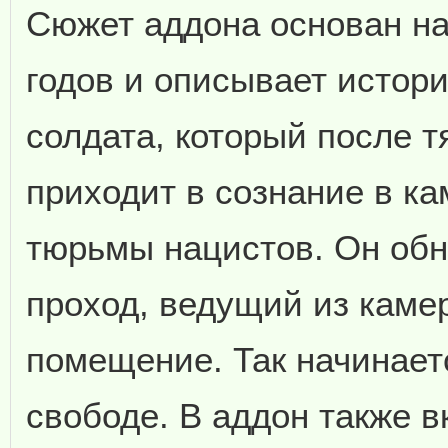
Сюжет аддона основан на
годов и описывает истори
солдата, который после 
приходит в сознание в к
тюрьмы нацистов. Он об
проход, ведущий из каме
помещение. Так начинаетс
свободе. В аддон также 