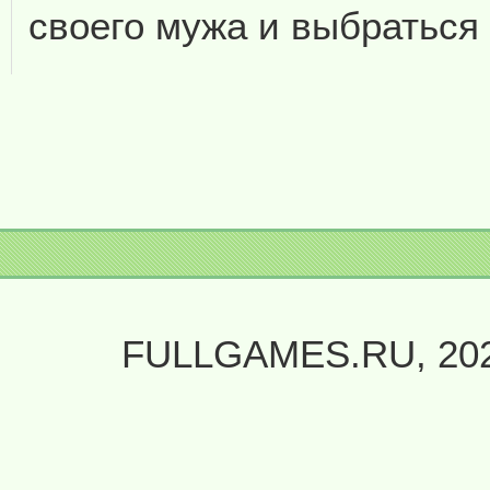
своего мужа и выбратьс
FULLGAMES.RU, 20