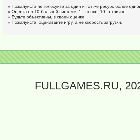
» Пожалуйста не голосуйте за один и тот же ресурс более одног
» Оценка по 10-бальной системе. 1 - плохо, 10 - отлично.
» Будьте объективны, в своей оценке.
» Пожалуйста, оценивайте игру, а не скорость загрузки.
FULLGAMES.RU, 20