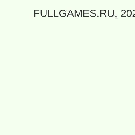
FULLGAMES.RU, 20