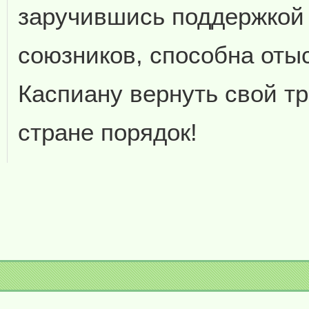
заручившись поддержкой
союзников, способна оты
Каспиану вернуть свой т
стране порядок!