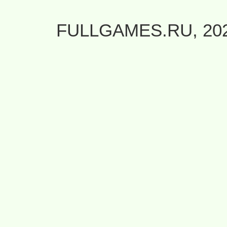
FULLGAMES.RU, 20