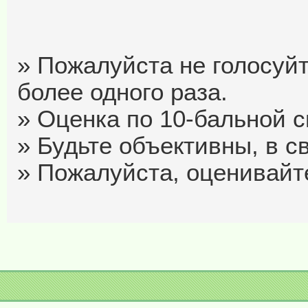
» Пожалуйста не голосуйт
более одного раза.
» Оценка по 10-бальной си
» Будьте объективны, в с
» Пожалуйста, оценивайте 