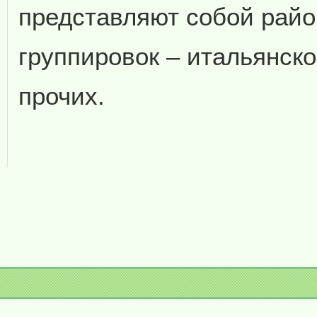
представляют собой райо
группировок – итальянско
прочих.