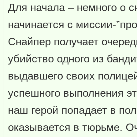
Для начала – немного о с
начинается с миссии-”про
Снайпер получает очеред
убийство одного из банди
выдавшего своих полице
успешного выполнения эт
наш герой попадает в по
оказывается в тюрьме. Оч