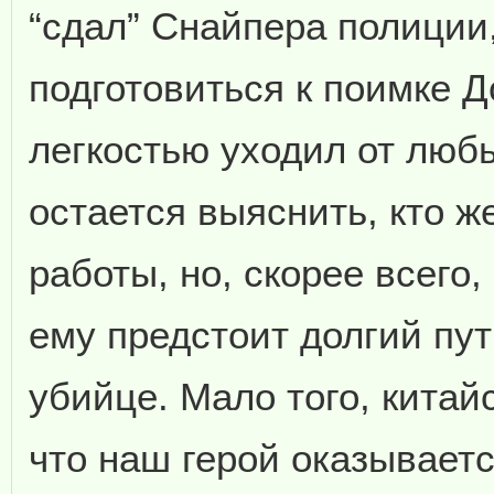
“сдал” Снайпера полиции
подготовиться к поимке Д
легкостью уходил от люб
остается выяснить, кто ж
работы, но, скорее всего,
ему предстоит долгий пут
убийце. Мало того, кита
что наш герой оказываетс