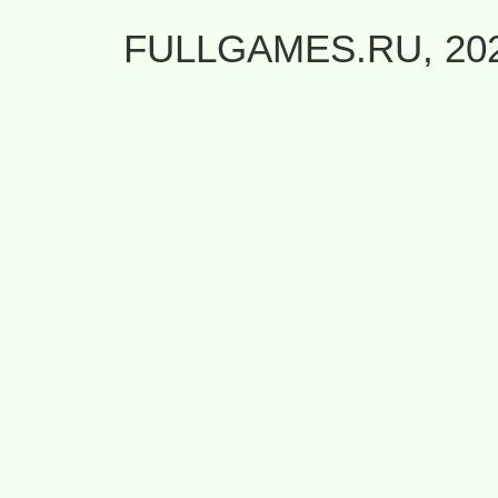
FULLGAMES.RU, 20