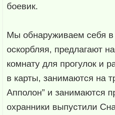
боевик.
Мы обнаруживаем себя в 
оскорбляя, предлагают н
комнату для прогулок и р
в карты, занимаются на т
Апполон” и занимаются п
охранники выпустили Сна