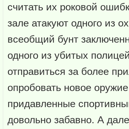
считать их роковой ошиб
зале атакуют одного из о
всеобщий бунт заключен
одного из убитых полицей
отправиться за более пр
опробовать новое оружие
придавленные спортивны
довольно забавно. А дале