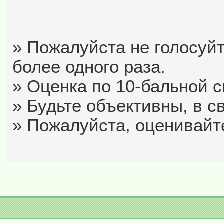
» Пожалуйста не голосуйт
более одного раза.
» Оценка по 10-бальной си
» Будьте объективны, в с
» Пожалуйста, оценивайте 