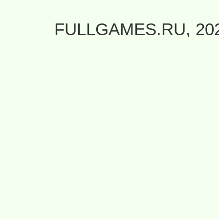
FULLGAMES.RU, 20