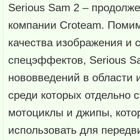
Serious Sam 2 – продолжен
компании Croteam. Поми
качества изображения и 
спецэффектов, Serious S
нововведений в области и
среди которых отдельно 
мотоциклы и джипы, кот
использовать для передв