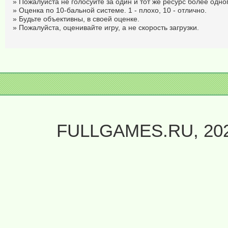
» Пожалуйста не голосуйте за один и тот же ресурс более одног
» Оценка по 10-бальной системе. 1 - плохо, 10 - отлично.
» Будьте объективны, в своей оценке.
» Пожалуйста, оценивайте игру, а не скорость загрузки.
FULLGAMES.RU, 20