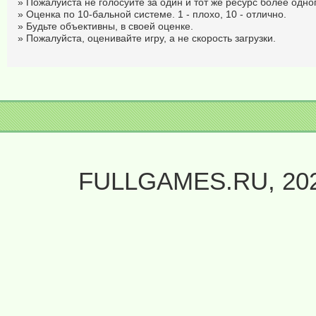
» Пожалуйста не голосуйте за один и тот же ресурс более одног
» Оценка по 10-бальной системе. 1 - плохо, 10 - отлично.
» Будьте объективны, в своей оценке.
» Пожалуйста, оценивайте игру, а не скорость загрузки.
FULLGAMES.RU, 20