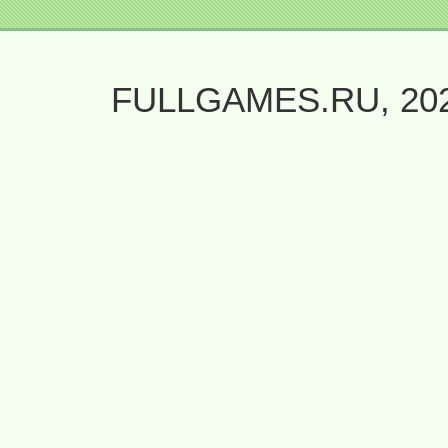
FULLGAMES.RU, 20