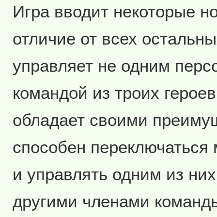
Игра вводит некоторые н
отличие от всех остальны
управляет не одним перс
командой из троих героев
обладает своими преиму
способен переключаться
и управлять одним из них
другими членами команды