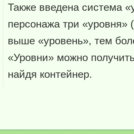
Также введена система «
персонажа три «уровня» (
выше «уровень», тем бол
«Уровни» можно получить
найдя контейнер.