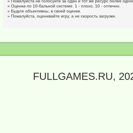
» Пожалуйста не голосуйте за один и тот же ресурс более одног
» Оценка по 10-бальной системе. 1 - плохо, 10 - отлично.
» Будьте объективны, в своей оценке.
» Пожалуйста, оценивайте игру, а не скорость загрузки.
FULLGAMES.RU, 20