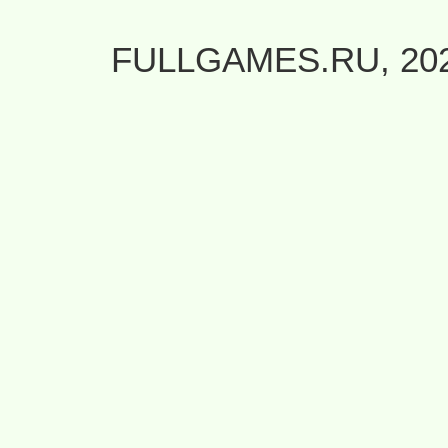
FULLGAMES.RU, 20