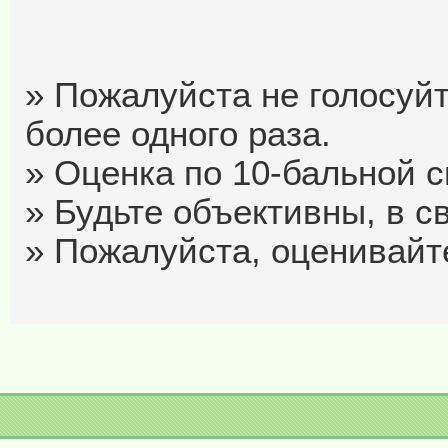
» Пожалуйста не голосуйт
более одного раза.
» Оценка по 10-бальной си
» Будьте объективны, в с
» Пожалуйста, оценивайте 