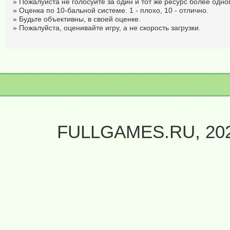
» Пожалуйста не голосуйте за один и тот же ресурс более одног
» Оценка по 10-бальной системе. 1 - плохо, 10 - отлично.
» Будьте объективны, в своей оценке.
» Пожалуйста, оценивайте игру, а не скорость загрузки.
FULLGAMES.RU, 20