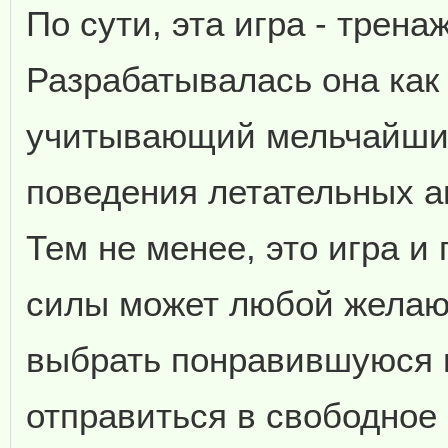
По сути, эта игра - трена
Разрабатывалась она как
учитывающий мельчайши
поведения летательных а
Тем не менее, это игра и
силы может любой желаю
выбрать понравившуюся 
отправиться в свободное