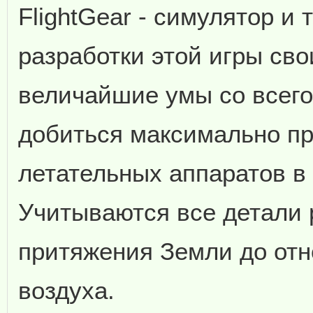
FlightGear - симулятор и
разработки этой игры св
величайшие умы со всего
добиться максимально п
летательных аппаратов в
Учитываются все детали 
притяжения Земли до отн
воздуха.