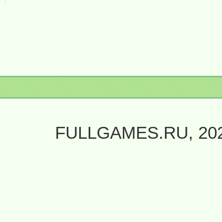
FULLGAMES.RU, 20