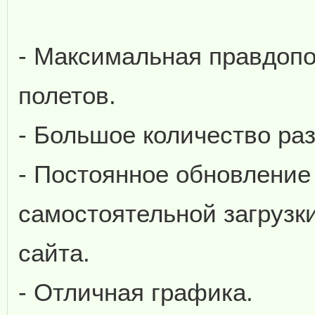
- Максимальная правдопо
полетов.
- Большое количество ра
- Постоянное обновление
самостоятельной загрузк
сайта.
- Отличная графика.