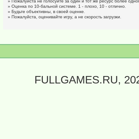
» Пожалуйста не голосуйте за один и тот же ресурс более одног
» Оценка по 10-бальной системе. 1 - плохо, 10 - отлично.
» Будьте объективны, в своей оценке.
» Пожалуйста, оценивайте игру, а не скорость загрузки.
FULLGAMES.RU, 20