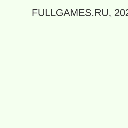
FULLGAMES.RU, 20