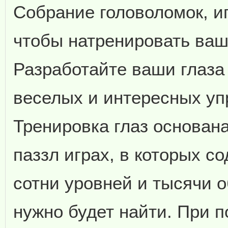
Собрание головоломок, и
чтобы натренировать ваш
Разработайте ваши глаза
веселых и интересных уп
Тренировка глаз основана
паззл играх, в которых с
сотни уровней и тысячи о
нужно будет найти. При 