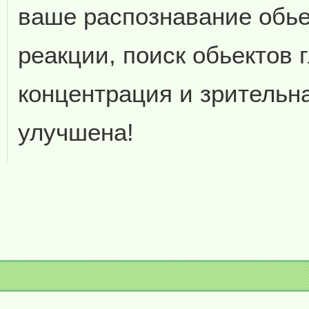
ваше распознавание обье
реакции, поиск обьектов 
концентрация и зрительн
улучшена!