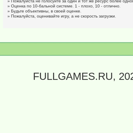
» Пожалуйста не голосуйте за один и тот же ресурс более одног
» Оценка по 10-бальной системе. 1 - плохо, 10 - отлично.
» Будьте объективны, в своей оценке.
» Пожалуйста, оценивайте игру, а не скорость загрузки.
FULLGAMES.RU, 20