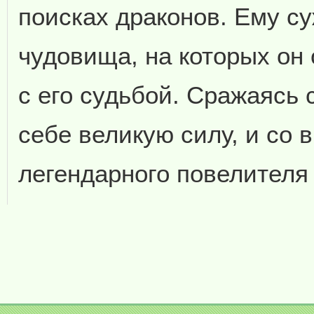
поисках драконов. Ему су
чудовища, на которых он
с его судьбой. Сражаясь 
себе великую силу, и со 
легендарного повелителя