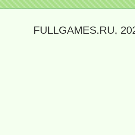
FULLGAMES.RU, 20