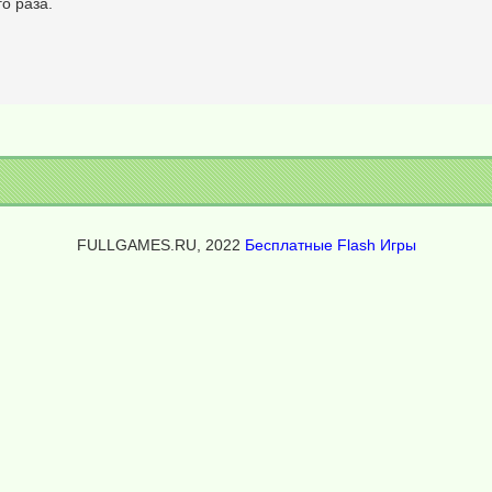
о раза.
FULLGAMES.RU, 2022
Бесплатные Flash Игры