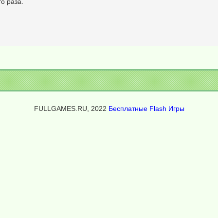
о раза.
FULLGAMES.RU, 2022
Бесплатные Flash Игры