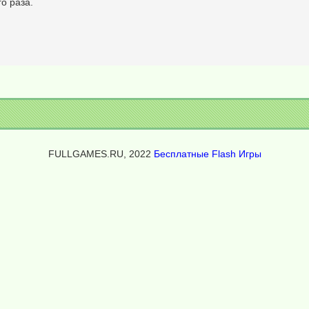
о раза.
FULLGAMES.RU, 2022
Бесплатные Flash Игры