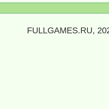
FULLGAMES.RU, 20