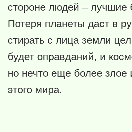
стороне людей – лучшие
Потеря планеты даст в р
стирать с лица земли це
будет оправданий, и косм
но нечто еще более злое 
этого мира.