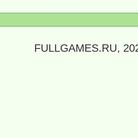
FULLGAMES.RU, 20