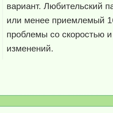
вариант. Любительский п
или менее приемлемый 16
проблемы со скоростью и
изменений.