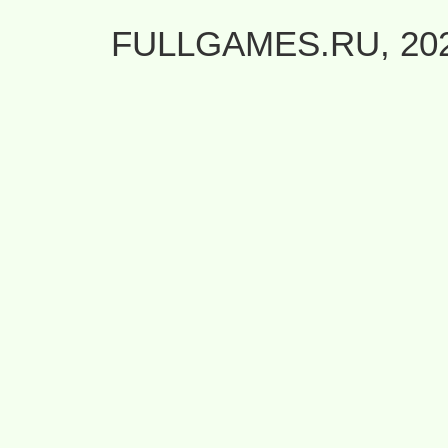
FULLGAMES.RU, 20