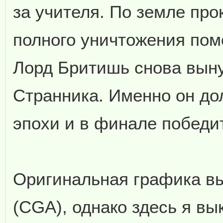
за учителя. По земле про
полного уничтожения пом
Лорд Бритишь снова вын
Странника. Именно он до
эпохи и в финале победи
Оригинальная графика вы
(CGA), однако здесь я в