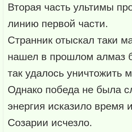
Вторая часть ультимы п
линию первой части.
Странник отыскал таки м
нашел в прошлом алмаз 
так удалось уничтожить 
Однако победа не была 
энергия исказило время и
Созарии исчезло.