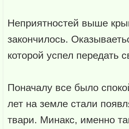
Неприятностей выше крыш
закончилось. Оказываетьс
которой успел передать с
Поначалу все было спокой
лет на земле стали появ
твари. Минакс, именно та