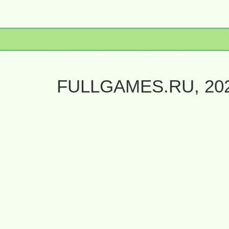
FULLGAMES.RU, 20