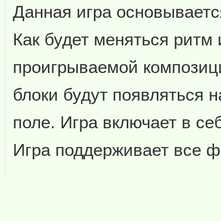
Данная игра основываетс
Как будет меняться ритм 
проигрываемой композици
блоки будут появляться 
поле. Игра включает в се
Игра поддерживает все 