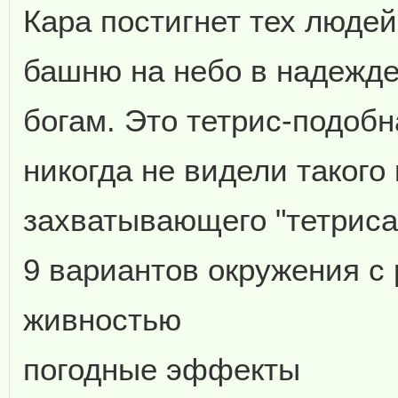
Кара постигнет тех людей
башню на небо в надежде
богам. Это тетрис-подобн
никогда не видели такого
захватывающего "тетриса
9 вариантов окружения с
живностью
погодные эффекты