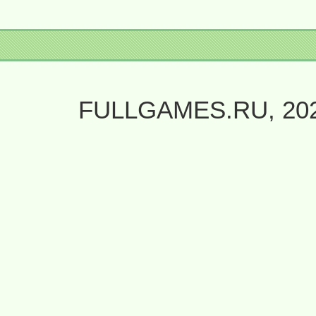
FULLGAMES.RU, 20