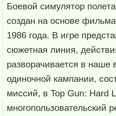
Боевой симулятор полета
создан на основе фильма
1986 года. В игре предст
сюжетная линия, действи
разворачивается в наше 
одиночной кампании, сос
миссий, в Top Gun: Hard 
многопользовательский 