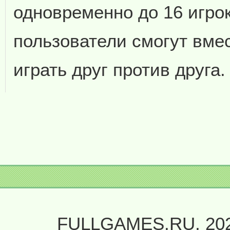
одновременно до 16 игро
пользователи смогут вме
играть друг против друга.
FULLGAMES.RU, 20