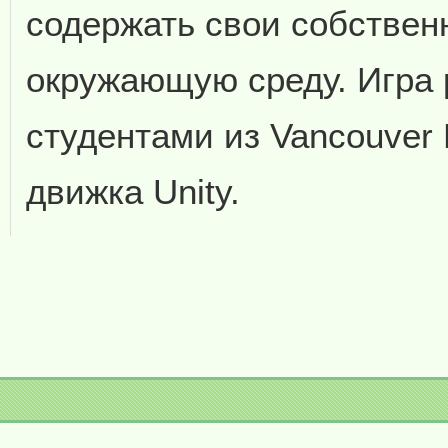
содержать свои собствен
окружающую среду. Игра 
студентами из Vancouver 
движка Unity.