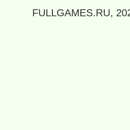
FULLGAMES.RU, 20