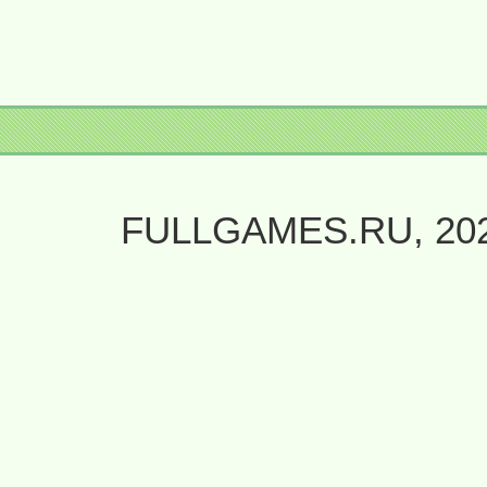
FULLGAMES.RU, 20