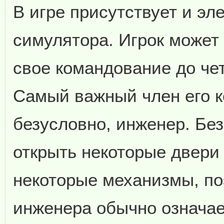
В игре присутствует и эл
симулятора. Игрок может 
свое командование до че
Самый важный член его к
безусловно, инженер. Бе
открыть некоторые двери
некоторые механизмы, по
инженера обычно означае