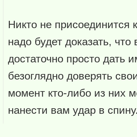
Никто не присоединится к
надо будет доказать, что
достаточно просто дать и
безоглядно доверять сво
момент кто-либо из них м
нанести вам удар в спину