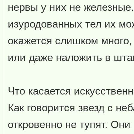
нервы у них не железные
изуродованных тел их мо
окажется слишком много, 
или даже наложить в штан
Что касается искусственн
Как говорится звезд с неб
откровенно не тупят. Они 