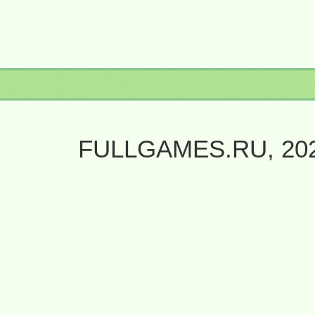
FULLGAMES.RU, 20