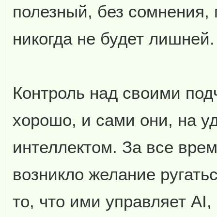
полезный, без сомнения, 
никогда не будет лишней.
Контроль над своими по
хорошо, и сами они, на 
интеллектом. За все врем
возникло желание ругатьс
то, что ими управляет AI,