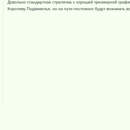
Довольно стандартная стрелялка с хорошей трехмерной график
Королеву Подземелья, но на пути постоянно будут возникать в