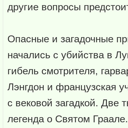
другие вопросы предстои
Опасные и загадочные пр
начались с убийства в Лу
гибель смотрителя, гарв
Лэнгдон и французская у
с вековой загадкой. Две 
легенда о Святом Граале