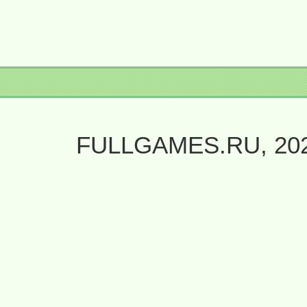
FULLGAMES.RU, 20