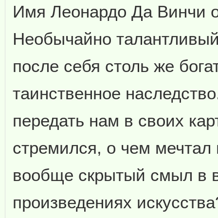
Имя Леонардо Да Винчи о
Необычайно талантливый
после себя столь же богат
таинственное наследство.
передать нам в своих кар
стремился, о чем мечтал 
вообще скрытый смыл в 
произведениях искусства?