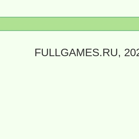
FULLGAMES.RU, 20