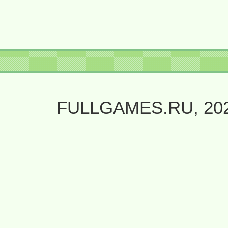
FULLGAMES.RU, 20