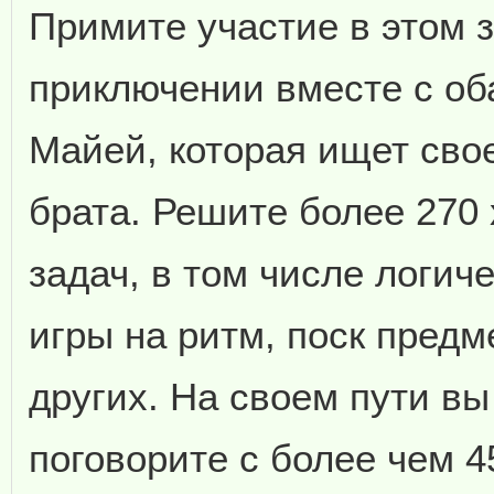
Примите участие в этом
приключении вместе с об
Майей, которая ищет сво
брата. Решите более 270
задач, в том числе логич
игры на ритм, поск предм
других. На своем пути вы
поговорите с более чем 4