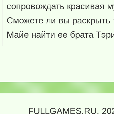
сопровождать красивая м
Сможете ли вы раскрыть 
Майе найти ее брата Тэри
FULLGAMES.RU, 20