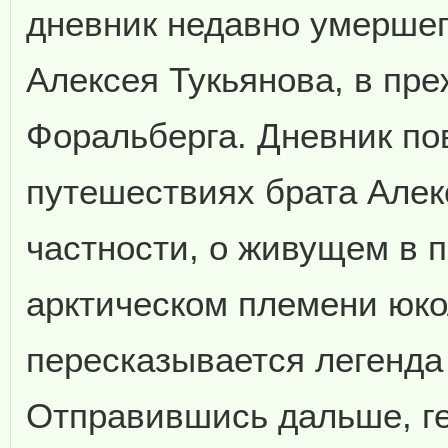
дневник недавно умершег
Алексея Тукьянова, в пр
Форальберга. Дневник по
путешествиях брата Алекс
частности, о живущем в 
арктическом племени юко
пересказывается легенда
Отправившись дальше, ге