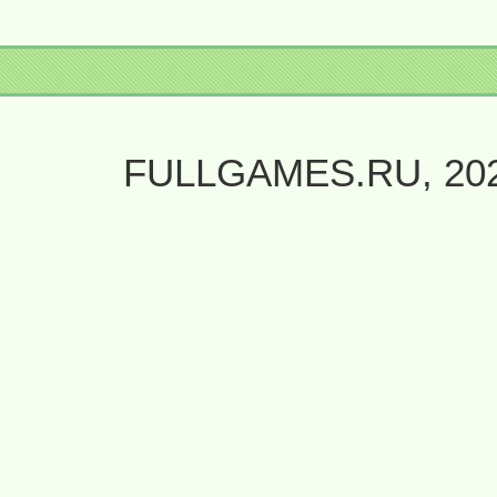
FULLGAMES.RU, 20