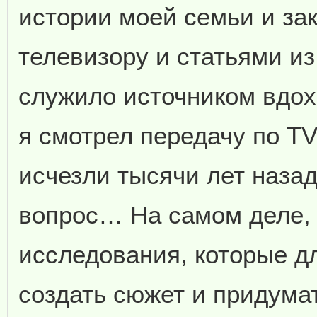
истории моей семьи и за
телевизору и статьями из 
служило источником вдох
я смотрел передачу по TV
исчезли тысячи лет назад
вопрос… На самом деле, 
исследования, которые дл
создать сюжет и придума