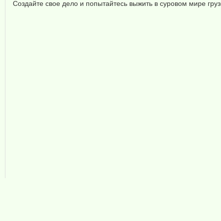
Создайте свое дело и попытайтесь выжить в суровом мире гру