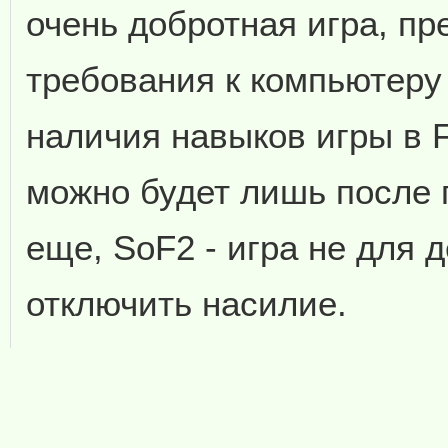
очень добротная игра, п
требования к компьютеру
наличия навыков игры в 
можно будет лишь после 
еще, SoF2 - игра не для 
отключить насилие.