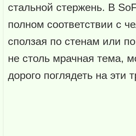
стальной стержень. В So
полном соответствии с ч
сползая по стенам или п
не столь мрачная тема, 
дорого поглядеть на эти т