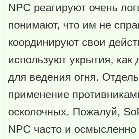
NPC реагируют очень логи
понимают, что им не спра
координируют свои дейст
используют укрытия, как 
для ведения огня. Отдел
применение противниками
осколочных. Пожалуй, SoF
NPC часто и осмысленно 