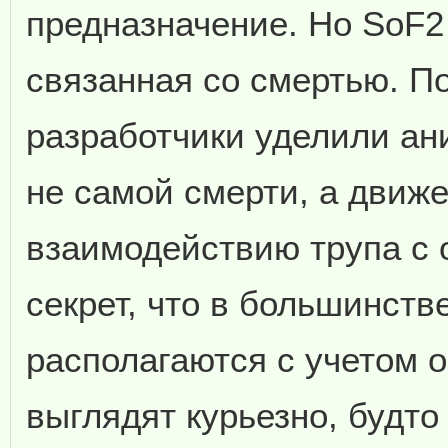
предназначение. Но SoF2 
связанная со смертью. П
разработчики уделили ан
не самой смерти, а движ
взаимодействию трупа с 
секрет, что в большинств
располагаются с учетом 
выглядят курьезно, будто 