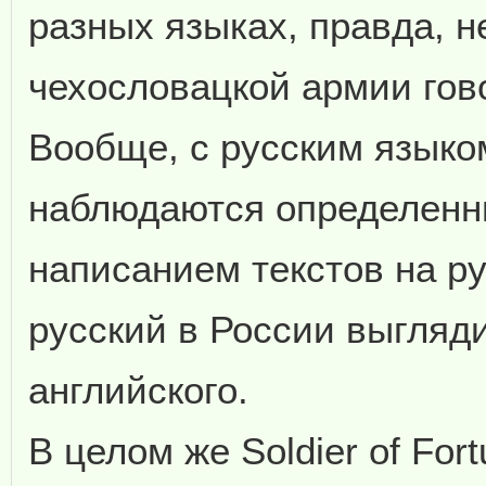
разных языках, правда, н
чехословацкой армии гов
Вообще, с русским языко
наблюдаются определенн
написанием текстов на р
русский в России выгляд
английского.
В целом же Soldier of Fortu