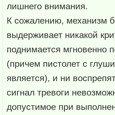
лишнего внимания.
К сожалению, механизм 
выдерживает никакой крит
поднимается мгновенно п
(причем пистолет с глу
является), и ни воспрепя
сигнал тревоги невозмож
допустимое при выполнен