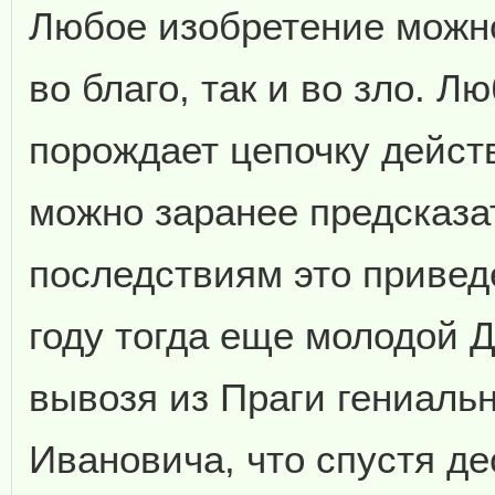
Любое изобретение можно
во благо, так и во зло. Л
порождает цепочку действ
можно заранее предсказат
последствиям это приведе
году тогда еще молодой 
вывозя из Праги гениальн
Ивановича, что спустя д