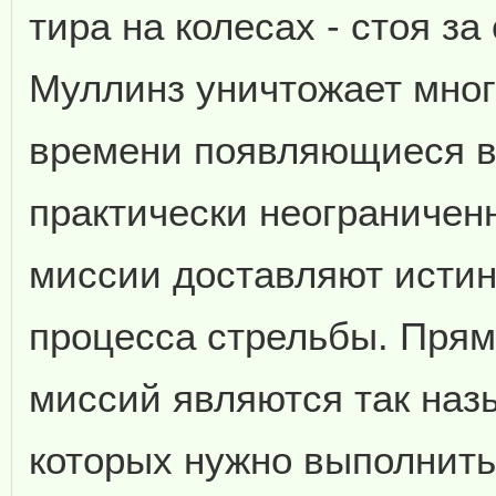
тира на колесах - стоя з
Муллинз уничтожает мног
времени появляющиеся в 
практически неограниченн
миссии доставляют истин
процесса стрельбы. Прям
миссий являются так на
которых нужно выполнить 