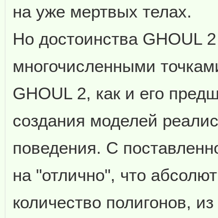
на уже мертвых телах.
Но достоинства GHOUL 2
многочисленными точками
GHOUL 2, как и его пред
создания моделей реалис
поведения. С поставленн
на "отлично", что абсолют
количество полигонов, из