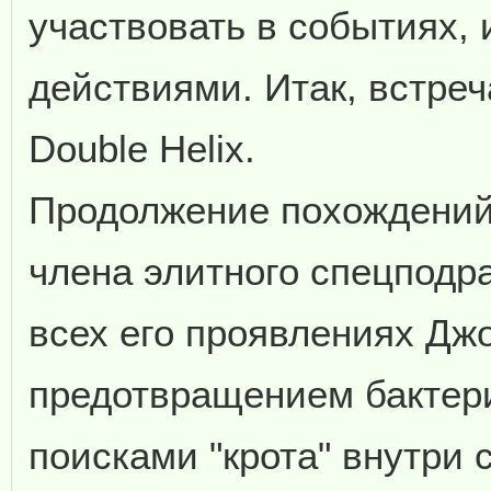
участвовать в событиях,
действиями. Итак, встречай
Double Helix.
Продолжение похождений,
члена элитного спецподр
всех его проявлениях Дж
предотвращением бактер
поисками "крота" внутри 