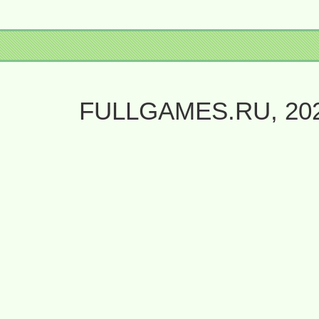
FULLGAMES.RU, 20