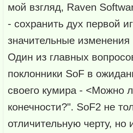
мой взгляд, Raven Softwa
- сохранить дух первой и
значительные изменения 
Один из главных вопросо
поклонники SoF в ожида
своего кумира - <Можно л
конечности?". SoF2 не тол
отличительную черту, но 