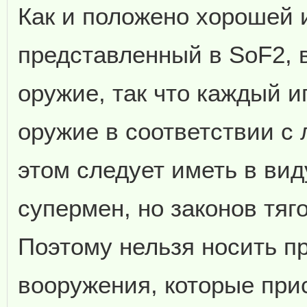
Как и положено хорошей 
представленный в SoF2, 
оружие, так что каждый и
оружие в соответствии с
этом следует иметь в вид
супермен, но законов тяг
Поэтому нельзя носить п
вооружения, которые прис