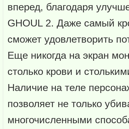
вперед, благодаря улучш
GHOUL 2. Даже самый кр
сможет удовлетворить по
Еще никогда на экран мо
столько крови и стольки
Наличие на теле персона
позволяет не только убив
многочисленными способа