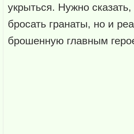
укрыться. Нужно сказать,
бросать гранаты, но и реа
брошенную главным геро