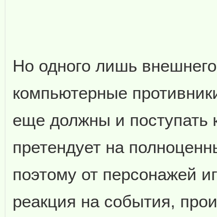
Но одного лишь внешнего
компьютерные противники
еще должны и поступать к
претендует на полноценн
поэтому от персонажей и
реакция на события, про