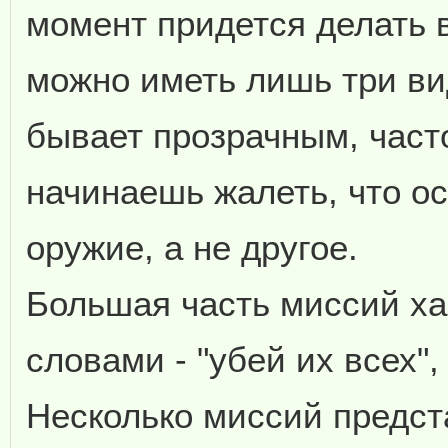
момент придется делать 
можно иметь лишь три ви
бывает прозрачным, част
начинаешь жалеть, что о
оружие, а не другое.
Большая часть миссий ха
словами - "убей их всех"
Несколько миссий предст