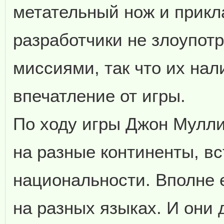
метательный нож и прикла
разработчики не злоупо
миссиями, так что их нал
впечатление от игры.
По ходу игры Джон Мулли
на разные континенты, вс
национальности. Вполне е
на разных языках. И они 