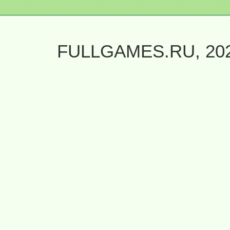
FULLGAMES.RU, 20