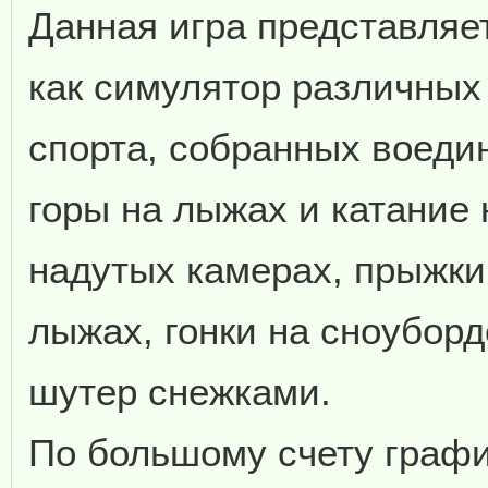
Данная игра представляет
как симулятор различных
спорта, собранных воедин
горы на лыжах и катание 
надутых камерах, прыжки
лыжах, гонки на сноубор
шутер снежками.
По большому счету графи