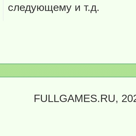
следующему и т.д.
FULLGAMES.RU, 20