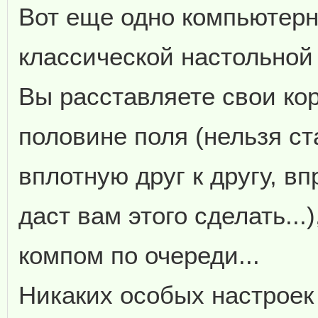
Вот еще одно компьютер
классической настольной 
Вы расставляете свои ко
половине поля (нельзя ст
вплотную друг к другу, вп
даст вам этого сделать...)
компом по очереди...
Никаких особых настроек 