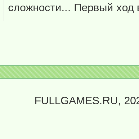
сложности... Первый ход 
FULLGAMES.RU, 20