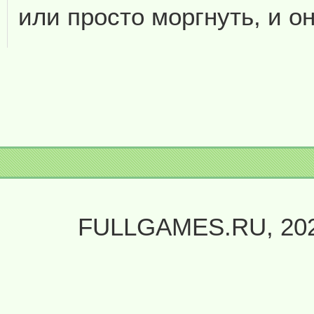
или просто моргнуть, и о
FULLGAMES.RU, 20