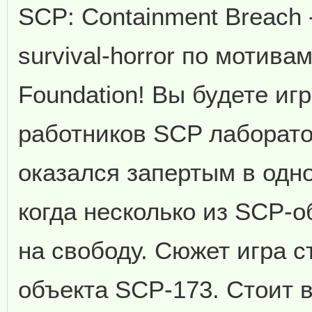
SCP: Containment Breach 
survival-horror по мотива
Foundation! Вы будете игр
работников SCP лаборато
оказался запертым в одн
когда несколько из SCP-
на свободу. Сюжет игра с
объекта SCP-173. Стоит в