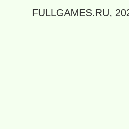
FULLGAMES.RU, 20